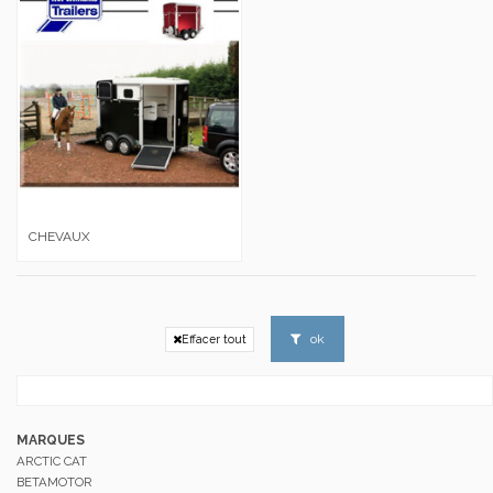
CHEVAUX
ok
Effacer tout
MARQUES
ARCTIC CAT
BETAMOTOR