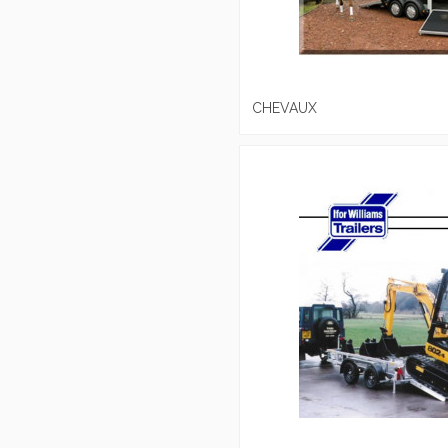
CHEVAUX