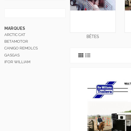
MARQUES
ARCTIC CAT
BÊTES
BETAMOTOR
CANIGO REMOLCS
GASGAS
IFOR WILLIAM