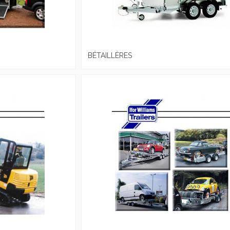
BÉTAILLÈRES