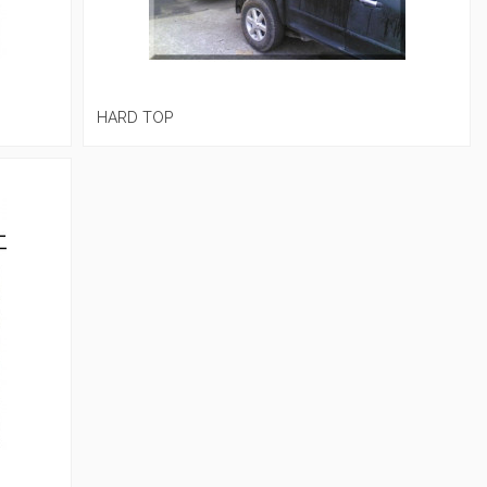
HARD TOP