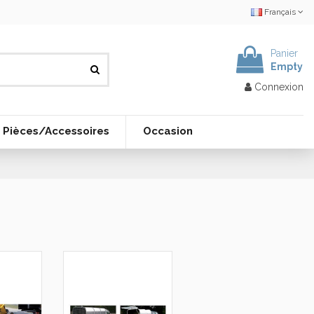
Français
Panier
Empty
Connexion
Pièces/Accessoires
Occasion