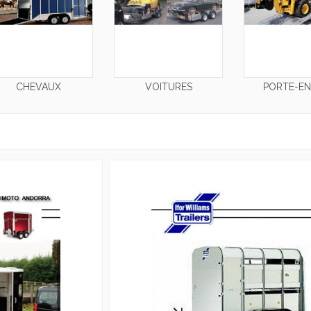
CHEVAUX
VOITURES
PORTE-EN