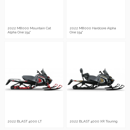
2022 M8000 Mountain Cat
2022 M8000 Hardcore Alpha
Alpha One 154"
One 154"
2022 BLAST 4000 LT
2022 BLAST 4000 XR Touring