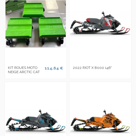
KIT ROUES MOTO
114,64 €
2022 RIOT X 8000 146"
NEIGE ARCTIC CAT