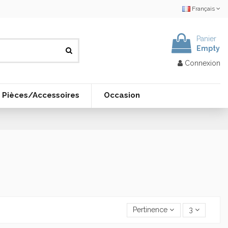
Français
Panier
Empty
Connexion
Pièces/Accessoires
Occasion
Pertinence
3