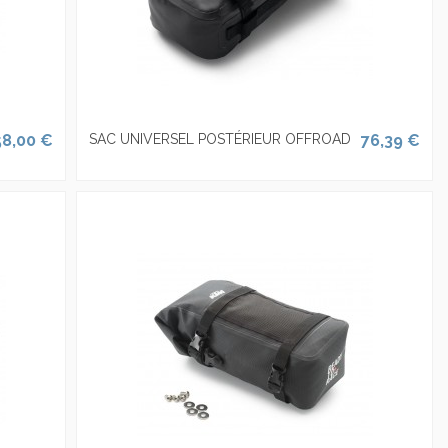
58,00 €
SAC UNIVERSEL POSTÉRIEUR OFFROAD
76,39 €