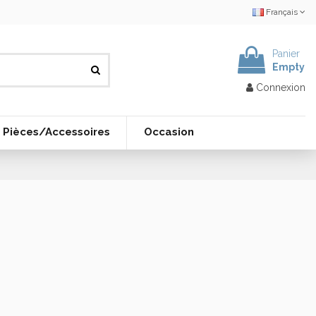
Français
Panier
Empty
Connexion
Pièces/Accessoires
Occasion