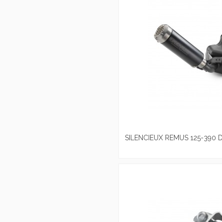
SILENCIEUX REMUS 125-390 