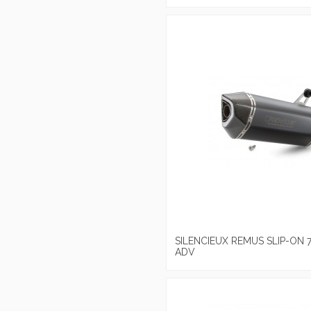
SILENCIEUX REMUS SLIP-ON 
ADV