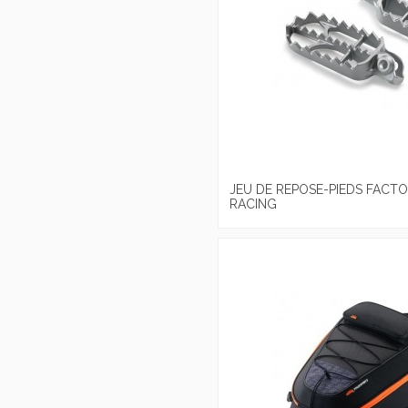
JEU DE REPOSE-PIEDS FACT
RACING