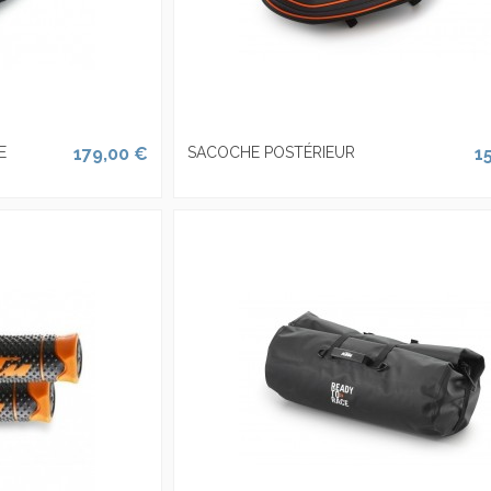
E
179,00 €
SACOCHE POSTÉRIEUR
1