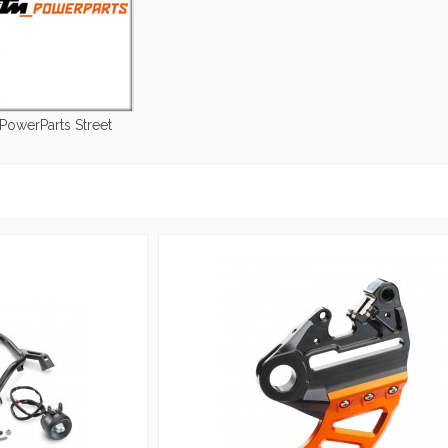
PowerParts Street