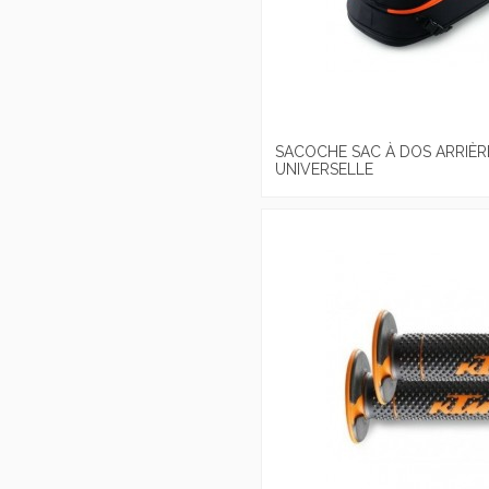
SACOCHE SAC À DOS ARRIÈR
UNIVERSELLE