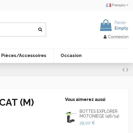
Français
Panier
Empty
Connexion
Pièces/Accessoires
Occasion
CAT (M)
Vous aimerez aussi
BOTTES EXPLORER
MOTONIEGE (48/14)
29,00 €