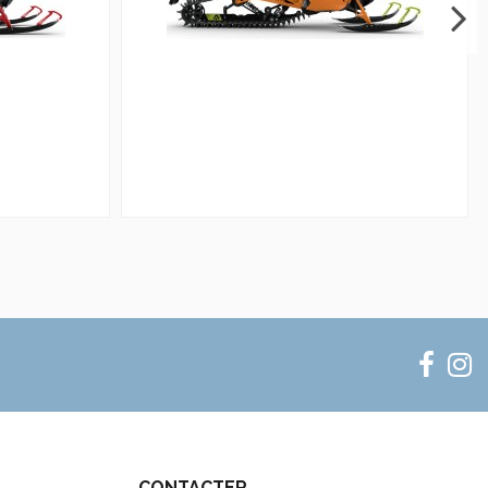
CONTACTER