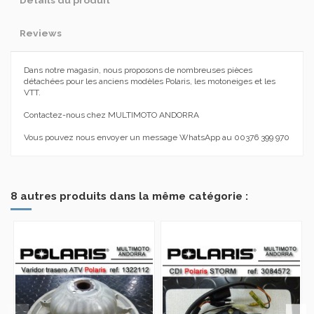
Détails du produit
Reviews
Dans notre magasin, nous proposons de nombreuses pièces
détachées pour les anciens modèles Polaris, les motoneiges et les
VTT.
Contactez-nous chez MULTIMOTO ANDORRA
Vous pouvez nous envoyer un message WhatsApp au 00376 399 970
No reviews
8 autres produits dans la même catégorie :