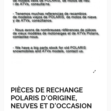
PIÈCES DE RECHANGE
POLARIS D'ORIGINE,
NEUVES ET D'OCCASION