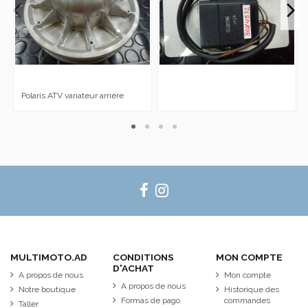
Polaris ATV variateur arrière
MULTIMOTO.AD
CONDITIONS
MON COMPTE
D'ACHAT
A propos de nous
Mon compte
A propos de nous
Notre boutique
Historique des
Formas de pago
commandes
Taller