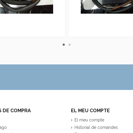
S DE COMPRA
EL MEU COMPTE
El meu compte
ago
Historial de comandes