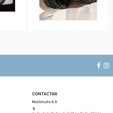
CONTACTAR
Multimoto S.A