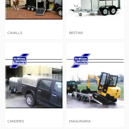
CAVALLS
BESTIAR
CANOPIES
MAQUINARIA