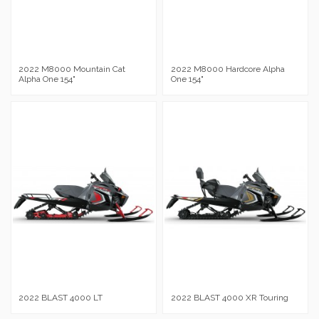
2022 M8000 Mountain Cat
2022 M8000 Hardcore Alpha
Alpha One 154"
One 154"
2022 BLAST 4000 LT
2022 BLAST 4000 XR Touring