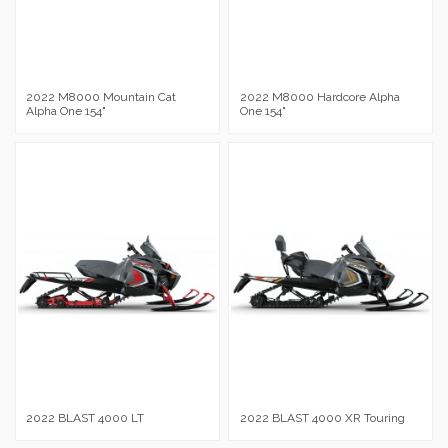
2022 M8000 Mountain Cat
2022 M8000 Hardcore Alpha
Alpha One 154"
One 154"
2022 BLAST 4000 LT
2022 BLAST 4000 XR Touring