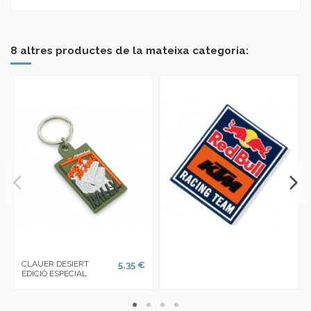
No reviews
8 altres productes de la mateixa categoria:
CLAUER DESIERT
5,35 €
EDICIÓ ESPECIAL