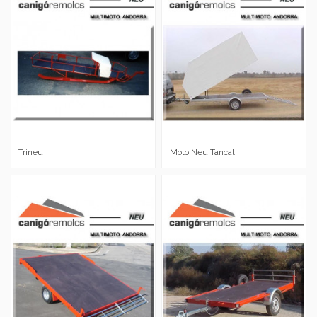
Trineu
Moto Neu Tancat