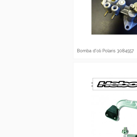
Bomba d'oli Polaris 3084557