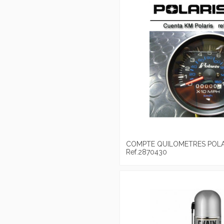
COMPTE QUILOMETRES POLA
Ref.2870430