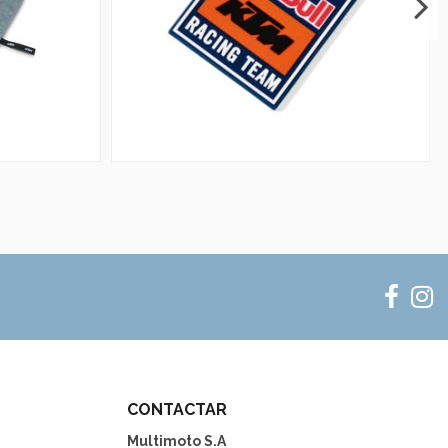
CONTACTAR
Multimoto S.A