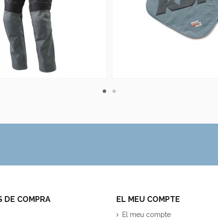
S DE COMPRA
EL MEU COMPTE
El meu compte