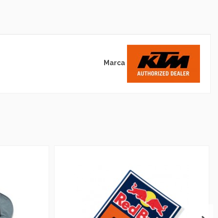
Marca