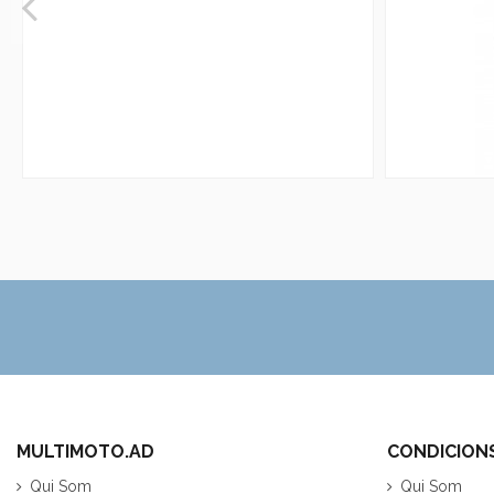
MULTIMOTO.AD
CONDICION
Qui Som
Qui Som