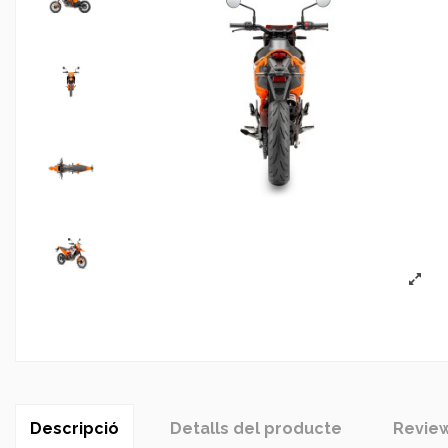
Descripció
Detalls del producte
Revie