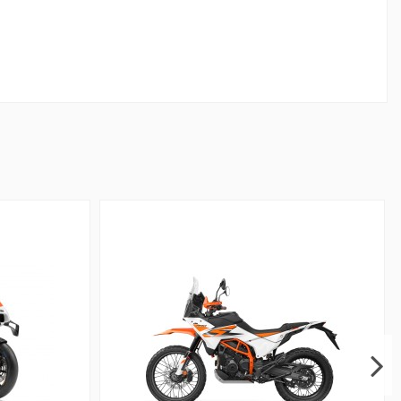
Marca