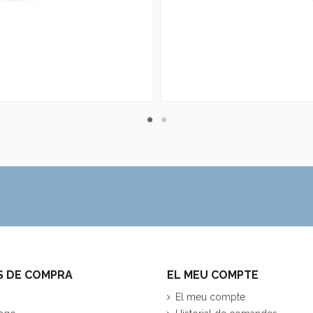
S DE COMPRA
EL MEU COMPTE
El meu compte