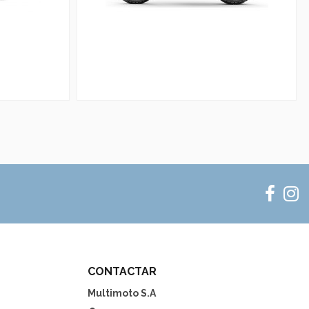
CONTACTAR
Multimoto S.A