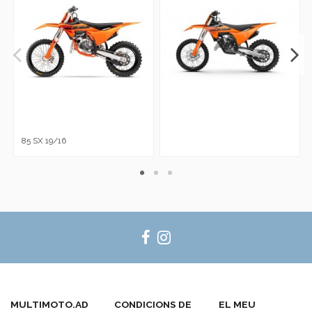
85 SX 19/16
MULTIMOTO.AD
CONDICIONS DE
EL MEU