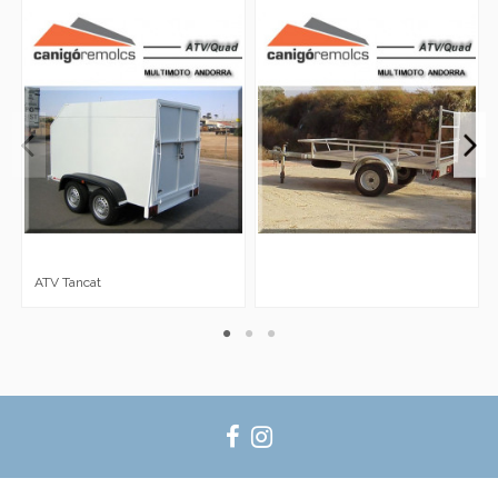
ATV Tancat