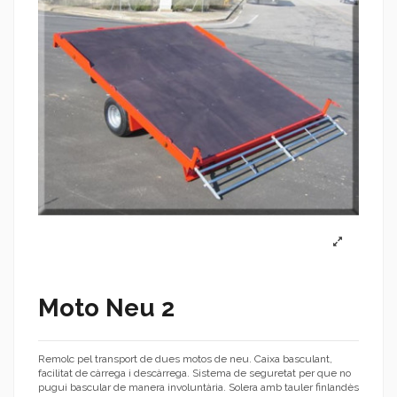
Moto Neu 2
Remolc pel transport de dues motos de neu. Caixa basculant,
facilitat de càrrega i descàrrega. Sistema de seguretat per que no
pugui bascular de manera involuntària. Solera amb tauler finlandès