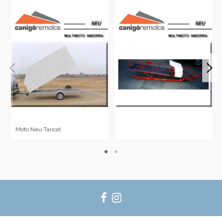
Moto Neu Tancat