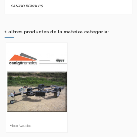
CANIGO REMOLCS.
No reviews
Marca
1 altres productes de la mateixa categoria:
Moto Nàutica