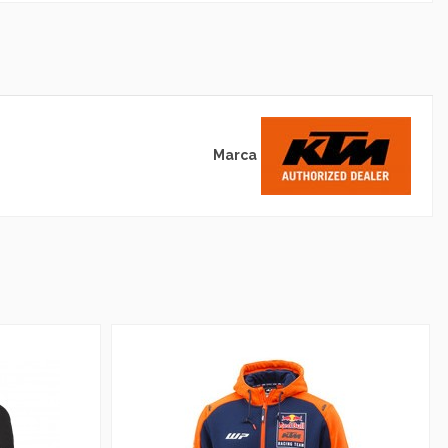
Marca