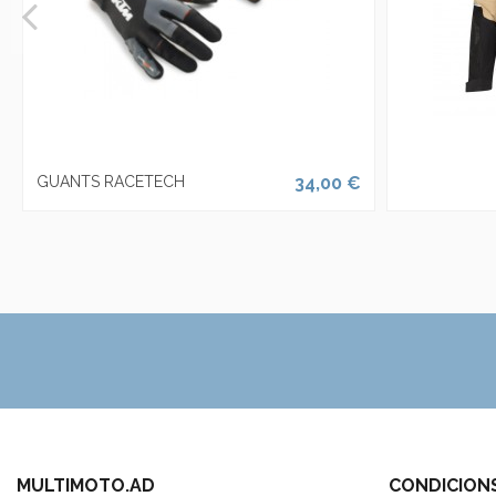
GUANTS RACETECH
34,00 €
MULTIMOTO.AD
CONDICION