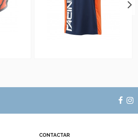
CONTACTAR