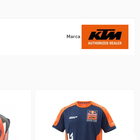
Marca