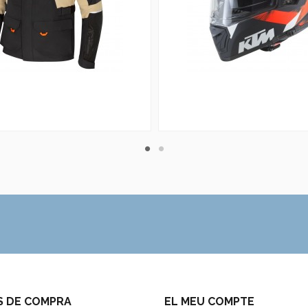
S DE COMPRA
EL MEU COMPTE