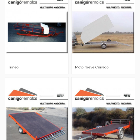
Trineo
Moto Nieve Cerrado