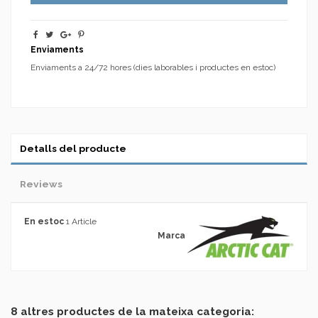
Enviaments
Enviaments a 24/72 hores (dies laborables i productes en estoc)
Detalls del producte
Reviews
En estoc
1 Article
Marca
No reviews
8 altres productes de la mateixa categoria: