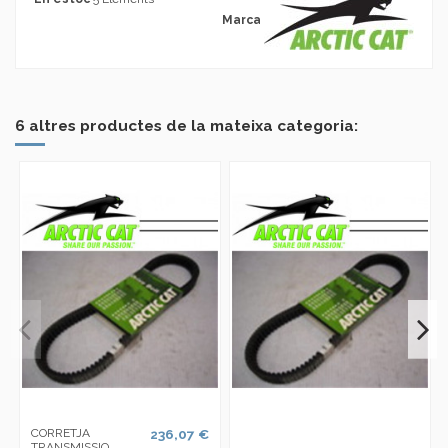
Marca
No reviews
6 altres productes de la mateixa categoria:
CORRETJA
236,07 €
TRANSMISSIO