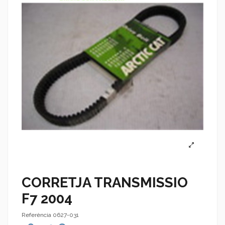
CORRETJA TRANSMISSIO
F7 2004
Referència
0627-031