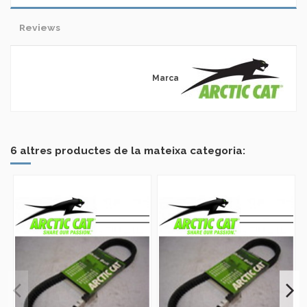
Reviews
Marca
No reviews
6 altres productes de la mateixa categoria: