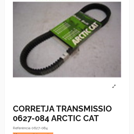
CORRETJA TRANSMISSIO
0627-084 ARCTIC CAT
Referència
0627-084