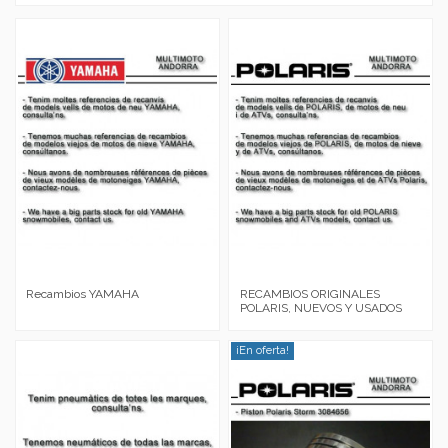
Recambios YAMAHA
RECAMBIOS ORIGINALES
POLARIS, NUEVOS Y USADOS
¡En oferta!