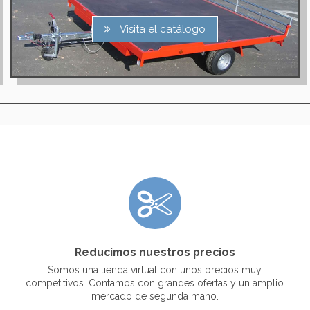
Visita el catálogo
Reducimos nuestros precios
Somos una tienda virtual con unos precios muy
competitivos. Contamos con grandes ofertas y un amplio
mercado de segunda mano.