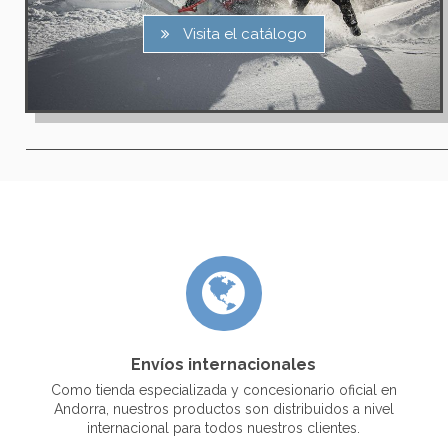
Visita el catálogo
Envíos internacionales
Como tienda especializada y concesionario oficial en
Andorra, nuestros productos son distribuidos a nivel
internacional para todos nuestros clientes.