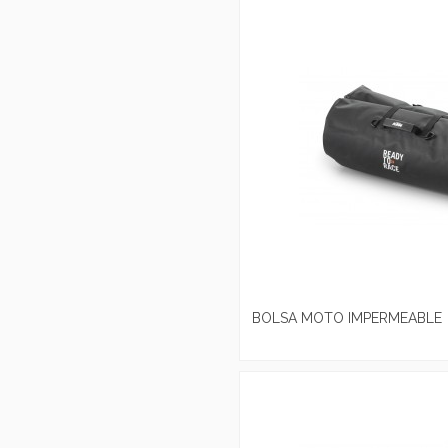
BOLSA MOTO IMPERMEABLE