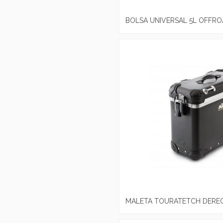
BOLSA UNIVERSAL 5L OFFR
MALETA TOURATETCH DERE