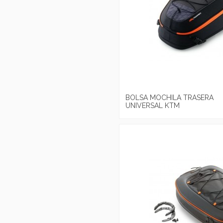
BOLSA MOCHILA TRASERA
UNIVERSAL KTM