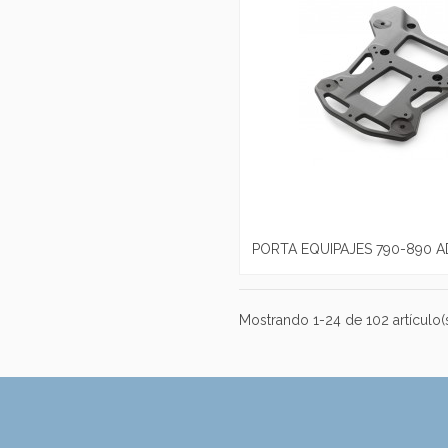
PORTA EQUIPAJES 790-890 
Mostrando 1-24 de 102 artículo(