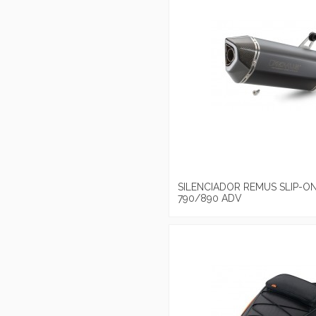
SILENCIADOR REMUS SLIP-O
790/890 ADV