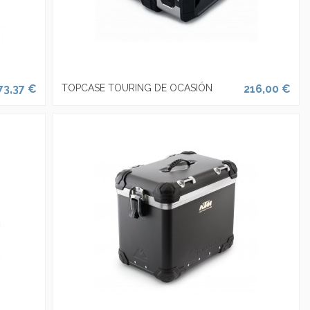
73,37 €
TOPCASE TOURING DE OCASIÓN
216,00 €