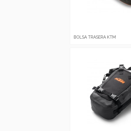
BOLSA TRASERA KTM