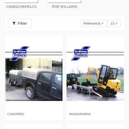
CANIGO REMOLCS
IFOR WILLIAMS
Filtrar
Relevancia
22
CANOPIES
MAQUINARIA