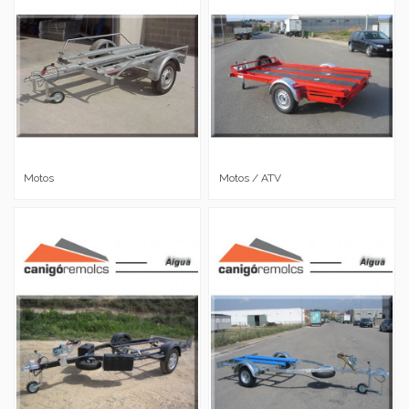
Motos
Motos / ATV