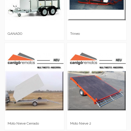
GANADO
Trineo
Moto Nieve Cerrado
Moto Nieve 2