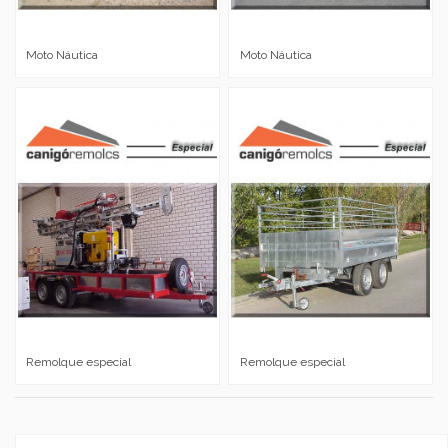
Moto Náutica
Moto Náutica
Remolque especial
Remolque especial