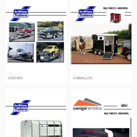
COCHES
CABALLOS