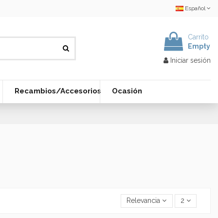
Español
Carrito
Empty
Iniciar sesión
Recambios/Accesorios
Ocasión
Relevancia
2