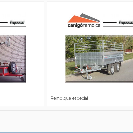
Remolque especial