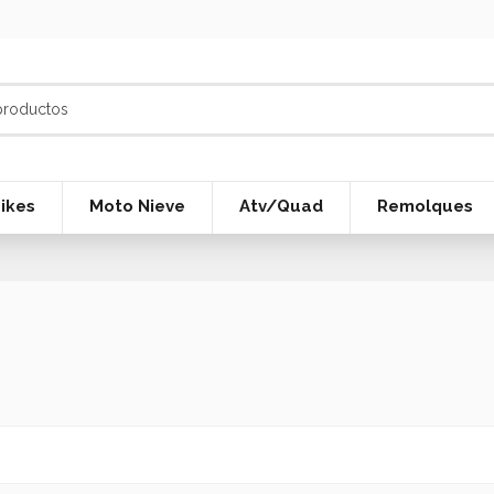
ikes
Moto Nieve
Atv/Quad
Remolques