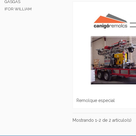
GASGAS
IFOR WILLIAM
Remolque especial
Mostrando 1-2 de 2 artículo(s)