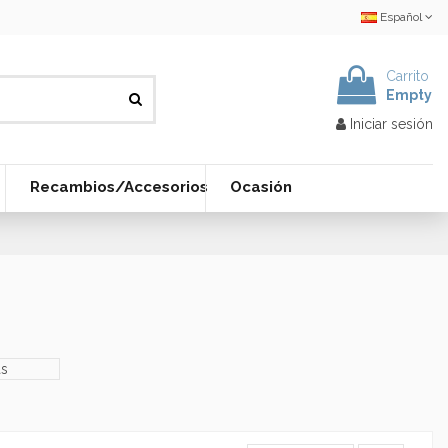
Español
Carrito
Empty
Iniciar sesión
Recambios/Accesorios
Ocasión