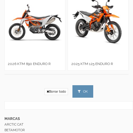
2026 KTM 690 ENDURO R
2025 KTM 125 ENDURO R
OK
Borrar todo
MARCAS
ARCTIC CAT
BETAMOTOR