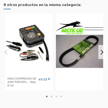
8 otros productos en la misma categoría:
MINI COMPRESOR DE
49,53 €
AIRE PORTATIL - Stop
& Go