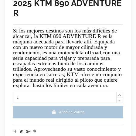
2025 KTM 890 ADVENTURE
R
Si los mejores destinos son los más difíciles de
alcanzar, la KTM 890 ADVENTURE R es la
máquina adecuada para llevarte allí. Equipada
con un nuevo motor de mayor cilindrada y
rendimiento, es una motocicleta offroad con una
seria capacidad para viajar y preparada para
escapadas extremas fuera de los caminos
trillados. Aprovechando su vasto conocimiento y
experiencia en carreras, KTM ofrece un conjunto
para el mundo real dirigido al piloto que quiere
explorar hasta los límites en cada aventura.
Añadir al carrito