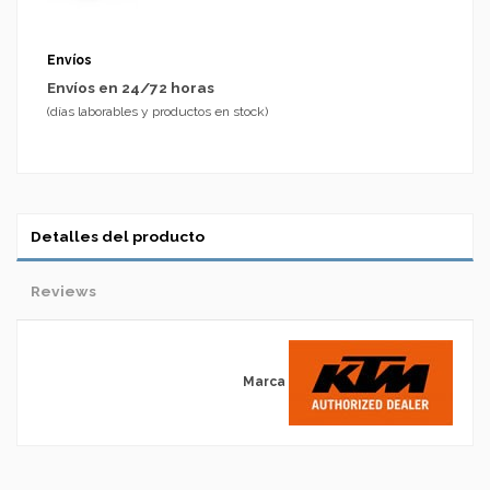
Envíos
Envíos en 24/72 horas
(días laborables y productos en stock)
Detalles del producto
Reviews
Marca
No reviews