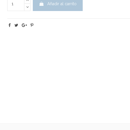
Añadir al carrito