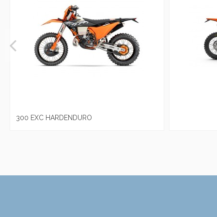
300 EXC HARDENDURO