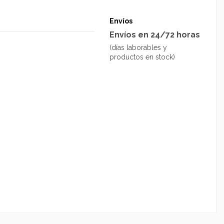
Envíos
Envíos en 24/72 horas
(días laborables y
productos en stock)