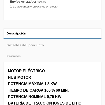
Envíos en 24/72 horas
(días laborables y productos en stock)
Descripción
Detalles del producto
Reviews
MOTOR ELÉCTRICO
HUB MOTOR
POTENCIA MÁXIMA 1,8 KW
TIEMPO DE CARGA 100 % 60 MIN.
POTENCIA NOMINAL 0,75 KW
BATERÍA DE TRACCIÓN IONES DE LITIO