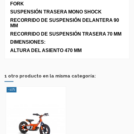
FORK
SUSPENSIÓN TRASERA MONO SHOCK
RECORRIDO DE SUSPENSIÓN DELANTERA 90
MM
RECORRIDO DE SUSPENSIÓN TRASERA 70 MM
DIMENSIONES:
ALTURA DEL ASIENTO 470 MM
No reviews
Marca
1 otro producto en la misma categoría:
-10%