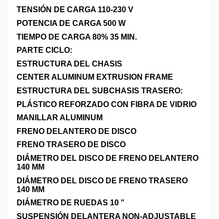
TENSIÓN DE CARGA 110-230 V
POTENCIA DE CARGA 500 W
TIEMPO DE CARGA 80% 35 MIN.
PARTE CICLO:
ESTRUCTURA DEL CHASIS
CENTER ALUMINUM EXTRUSION FRAME
ESTRUCTURA DEL SUBCHASIS TRASERO:
PLÁSTICO REFORZADO CON FIBRA DE VIDRIO
MANILLAR ALUMINUM
FRENO DELANTERO DE DISCO
FRENO TRASERO DE DISCO
DIÁMETRO DEL DISCO DE FRENO DELANTERO
140 MM
DIÁMETRO DEL DISCO DE FRENO TRASERO
140 MM
DIÁMETRO DE RUEDAS 10 "
SUSPENSIÓN DELANTERA NON-ADJUSTABLE