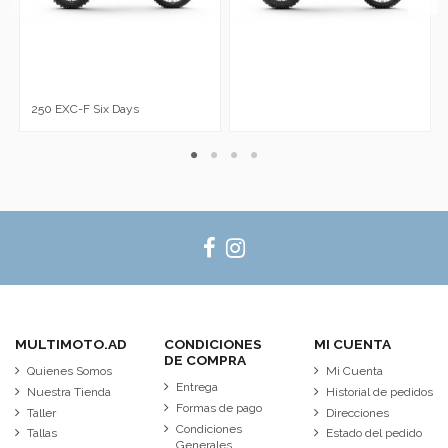
250 EXC-F Six Days
MULTIMOTO.AD
CONDICIONES
MI CUENTA
DE COMPRA
Quienes Somos
Mi Cuenta
Entrega
Nuestra Tienda
Historial de pedidos
Formas de pago
Taller
Direcciones
Condiciones
Tallas
Estado del pedido
Generales