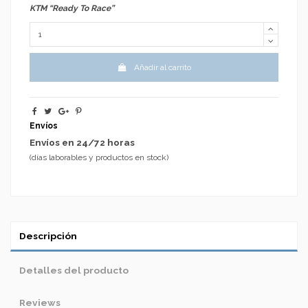
KTM “Ready To Race”
Añadir al carrito
Envíos
Envíos en 24/72 horas
(días laborables y productos en stock)
Descripción
Detalles del producto
Reviews