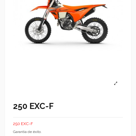
250 EXC-F
250 EXC-F
Garantía de éxito.