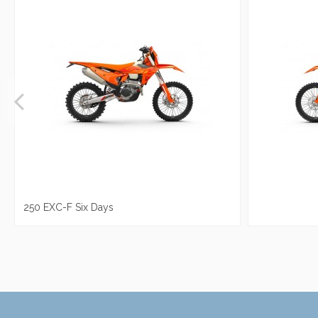
250 EXC-F Six Days