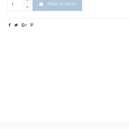
Añadir al carrito