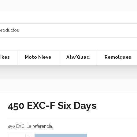
ikes
Moto Nieve
Atv/Quad
Remolques
450 EXC-F Six Days
450 EXC: La referencia.